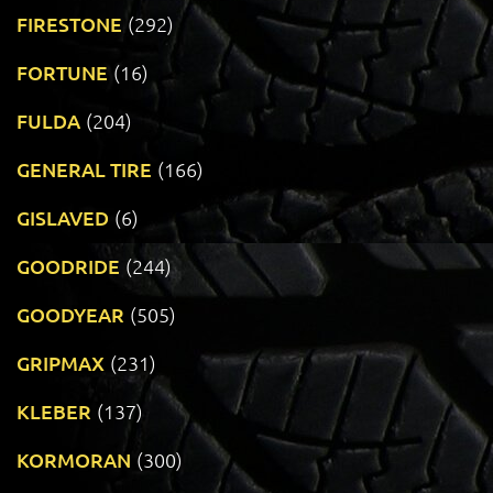
FIRESTONE
(292)
FORTUNE
(16)
FULDA
(204)
GENERAL TIRE
(166)
GISLAVED
(6)
GOODRIDE
(244)
GOODYEAR
(505)
GRIPMAX
(231)
KLEBER
(137)
KORMORAN
(300)