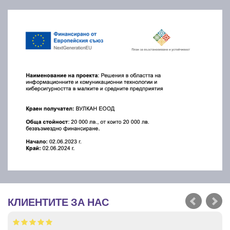
КЛИЕНТИТЕ ЗА НАС