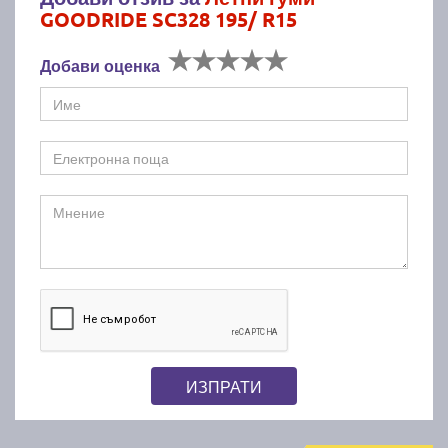
GOODRIDE SC328 195/ R15
Добави оценка
ИЗПРАТИ