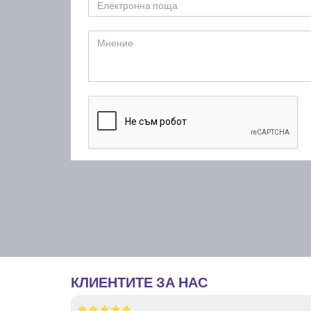
КЛИЕНТИТЕ ЗА НАС