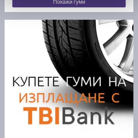
Покажи гуми