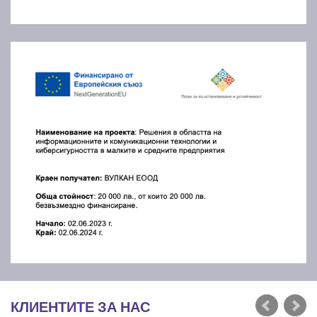
КЛИЕНТИТЕ ЗА НАС