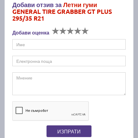
Добави отзив за
Летни гуми
GENERAL TIRE GRABBER GT PLUS
295/35 R21
Добави оценка
ИЗПРАТИ