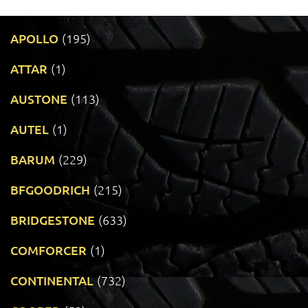
APOLLO
(195)
ATTAR
(1)
AUSTONE
(113)
AUTEL
(1)
BARUM
(229)
BFGOODRICH
(215)
BRIDGESTONE
(633)
COMFORCER
(1)
CONTINENTAL
(732)