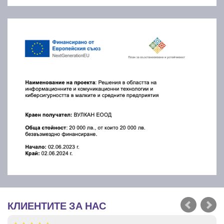
КЛИЕНТИТЕ ЗА НАС