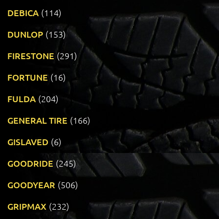
DEBICA
(114)
DUNLOP
(153)
FIRESTONE
(291)
FORTUNE
(16)
FULDA
(204)
GENERAL TIRE
(166)
GISLAVED
(6)
GOODRIDE
(245)
GOODYEAR
(506)
GRIPMAX
(232)