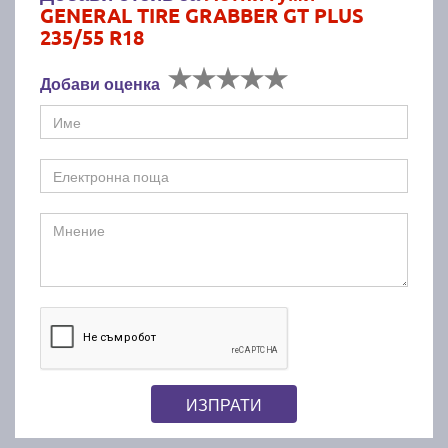
GENERAL TIRE GRABBER GT PLUS
235/55 R18
Добави оценка
ИЗПРАТИ