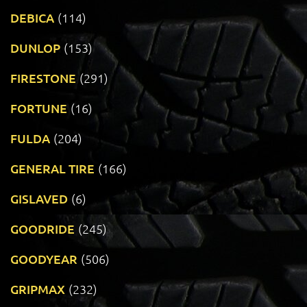
DEBICA
(114)
DUNLOP
(153)
FIRESTONE
(291)
FORTUNE
(16)
FULDA
(204)
GENERAL TIRE
(166)
GISLAVED
(6)
GOODRIDE
(245)
GOODYEAR
(506)
GRIPMAX
(232)