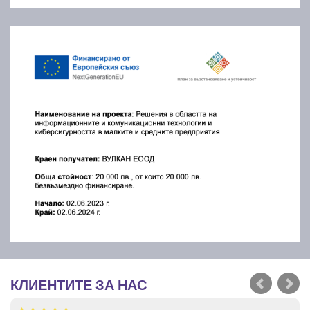
КЛИЕНТИТЕ ЗА НАС