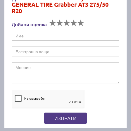
GENERAL TIRE Grabber AT3 275/50
R20
Добави оценка
ИЗПРАТИ