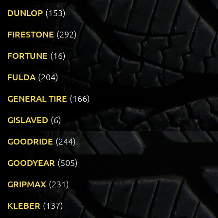
DUNLOP
(153)
FIRESTONE
(292)
FORTUNE
(16)
FULDA
(204)
GENERAL TIRE
(166)
GISLAVED
(6)
GOODRIDE
(244)
GOODYEAR
(505)
GRIPMAX
(231)
KLEBER
(137)