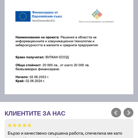
КЛИЕНТИТЕ ЗА НАС
Бързо и качествено свършена работа, спечелиха ме като