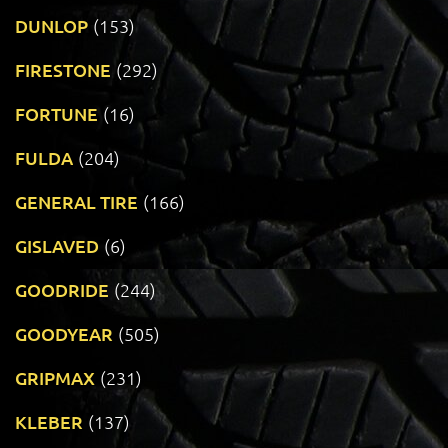
DUNLOP
(153)
FIRESTONE
(292)
FORTUNE
(16)
FULDA
(204)
GENERAL TIRE
(166)
GISLAVED
(6)
GOODRIDE
(244)
GOODYEAR
(505)
GRIPMAX
(231)
KLEBER
(137)