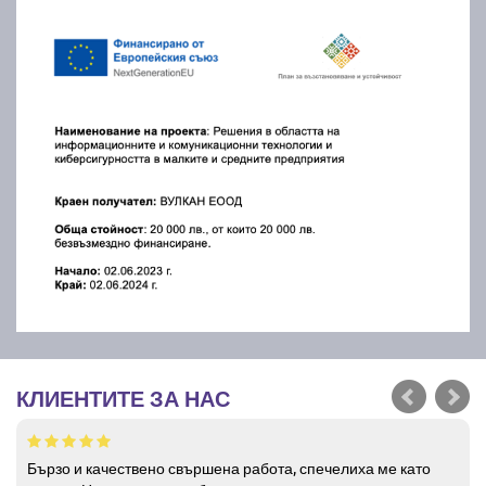
КЛИЕНТИТЕ ЗА НАС
Бързо и качествено свършена работа, спечелиха ме като