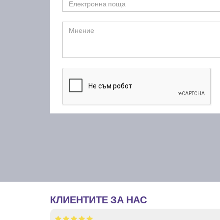
КЛИЕНТИТЕ ЗА НАС