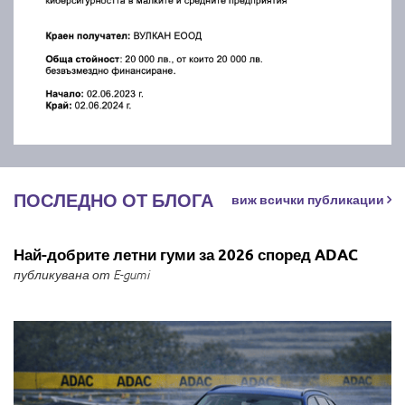
ПОСЛЕДНО ОТ БЛОГА
виж всички публикации
Най-добрите летни гуми за 2026 според ADAC
публикувана от E-gumi