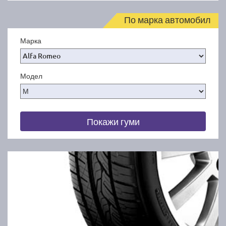
По марка автомобил
Марка
Модел
Покажи гуми