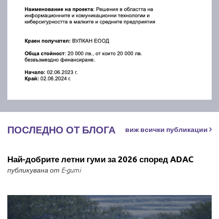
ПОСЛЕДНО ОТ БЛОГА
виж всички публикации
Най-добрите летни гуми за 2026 според ADAC
публикувана от E-gumi