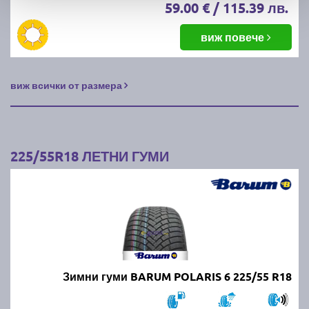
59.00 € / 115.39 лв.
виж повече
виж всички от размера
225/55R18 ЛЕТНИ ГУМИ
Зимни гуми BARUM POLARIS 6 225/55 R18