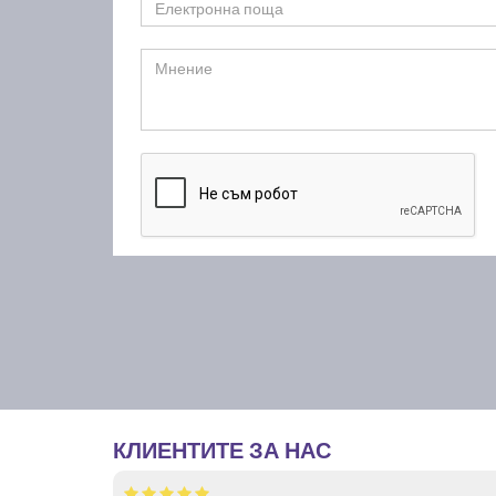
КЛИЕНТИТЕ ЗА НАС