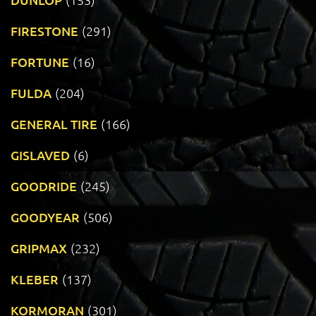
FIRESTONE
(291)
FORTUNE
(16)
FULDA
(204)
GENERAL TIRE
(166)
GISLAVED
(6)
GOODRIDE
(245)
GOODYEAR
(506)
GRIPMAX
(232)
KLEBER
(137)
KORMORAN
(301)