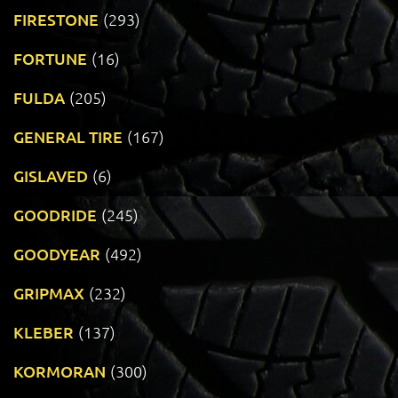
FIRESTONE
(293)
FORTUNE
(16)
FULDA
(205)
GENERAL TIRE
(167)
GISLAVED
(6)
GOODRIDE
(245)
GOODYEAR
(492)
GRIPMAX
(232)
KLEBER
(137)
KORMORAN
(300)