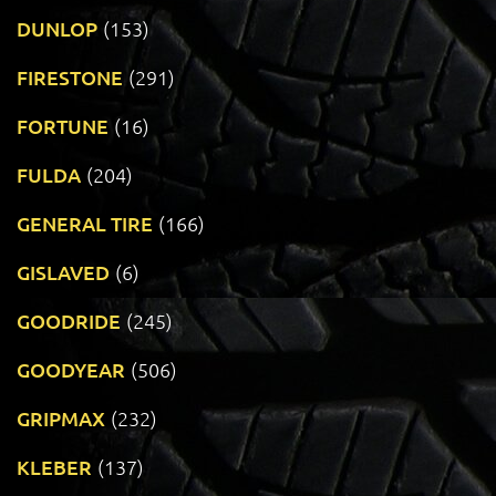
DUNLOP
(153)
FIRESTONE
(291)
FORTUNE
(16)
FULDA
(204)
GENERAL TIRE
(166)
GISLAVED
(6)
GOODRIDE
(245)
GOODYEAR
(506)
GRIPMAX
(232)
KLEBER
(137)