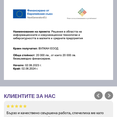
КЛИЕНТИТЕ ЗА НАС
Бързо и качествено свършена работа, спечелиха ме като