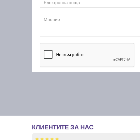
КЛИЕНТИТЕ ЗА НАС