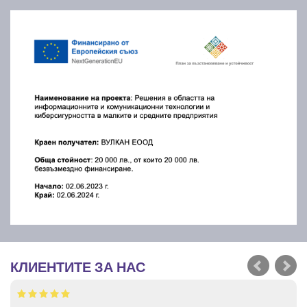
КЛИЕНТИТЕ ЗА НАС