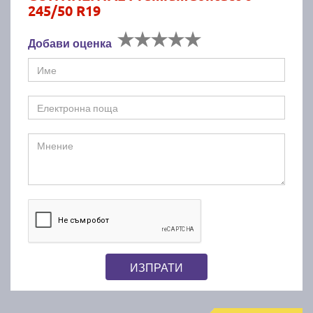
245/50 R19
Добави оценка
ИЗПРАТИ