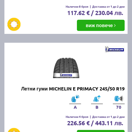
Налични 8 броя
|
Доставка от 1 до 2 дни
117.62 € / 230.04 лв.
виж повече
Летни гуми MICHELIN E PRIMACY 245/50 R19
A
B
70
Налични 4 броя
|
Доставка от 1 до 2 дни
226.56 € / 443.11 лв.