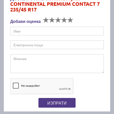
CONTINENTAL PREMIUM CONTACT 7
235/45 R17
Добави оценка
ИЗПРАТИ