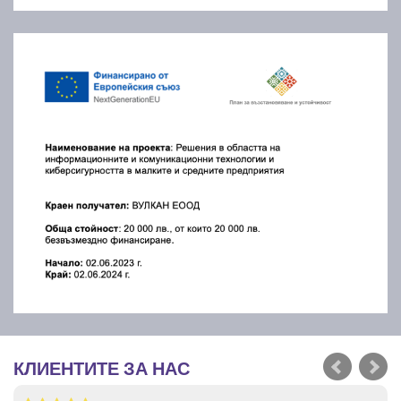
КЛИЕНТИТЕ ЗА НАС