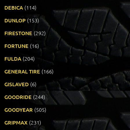
DEBICA
(114)
DUNLOP
(153)
FIRESTONE
(292)
FORTUNE
(16)
FULDA
(204)
GENERAL TIRE
(166)
GISLAVED
(6)
GOODRIDE
(244)
GOODYEAR
(505)
GRIPMAX
(231)