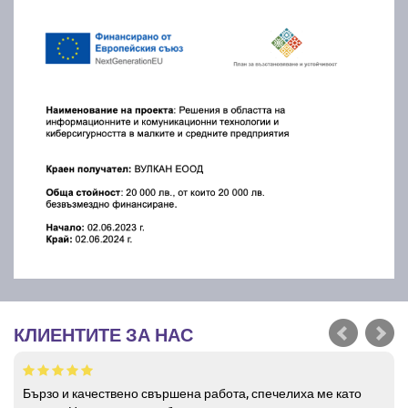
КЛИЕНТИТЕ ЗА НАС
Бързо и качествено свършена работа, спечелиха ме като