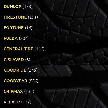
DUNLOP
(153)
FIRESTONE
(291)
FORTUNE
(16)
FULDA
(204)
GENERAL TIRE
(166)
GISLAVED
(6)
GOODRIDE
(245)
GOODYEAR
(506)
GRIPMAX
(232)
KLEBER
(137)