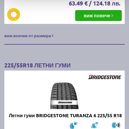
63.49 € / 124.18 лв.
виж повече
виж всички от размера
225/55R18 ЛЕТНИ ГУМИ
Летни гуми BRIDGESTONE TURANZA 6 225/55 R18