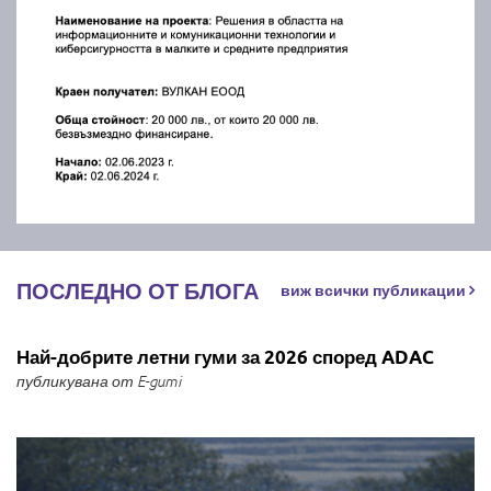
ПОСЛЕДНО ОТ БЛОГА
виж всички публикации
Най-добрите летни гуми за 2026 според ADAC
публикувана от E-gumi