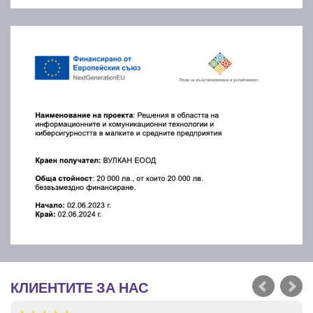
КЛИЕНТИТЕ ЗА НАС