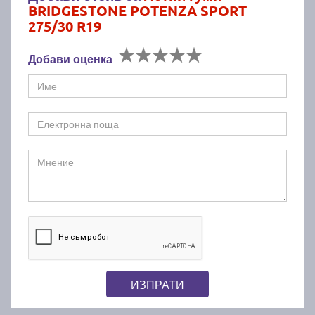
BRIDGESTONE POTENZA SPORT
275/30 R19
Добави оценка
ИЗПРАТИ