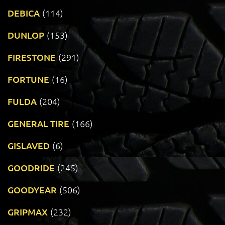
DEBICA
(114)
DUNLOP
(153)
FIRESTONE
(291)
FORTUNE
(16)
FULDA
(204)
GENERAL TIRE
(166)
GISLAVED
(6)
GOODRIDE
(245)
GOODYEAR
(506)
GRIPMAX
(232)