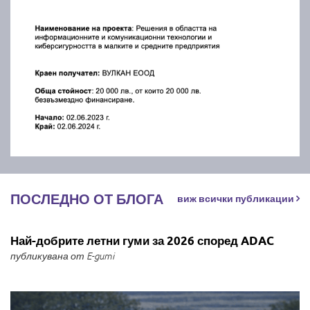
ПОСЛЕДНО ОТ БЛОГА
виж всички публикации
Най-добрите летни гуми за 2026 според ADAC
публикувана от E-gumi