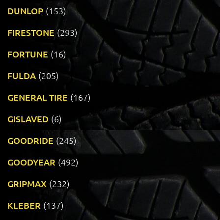
DUNLOP
(153)
FIRESTONE
(293)
FORTUNE
(16)
FULDA
(205)
GENERAL TIRE
(167)
GISLAVED
(6)
GOODRIDE
(245)
GOODYEAR
(492)
GRIPMAX
(232)
KLEBER
(137)