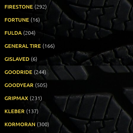
FIRESTONE
(292)
FORTUNE
(16)
FULDA
(204)
GENERAL TIRE
(166)
GISLAVED
(6)
GOODRIDE
(244)
GOODYEAR
(505)
GRIPMAX
(231)
KLEBER
(137)
KORMORAN
(300)