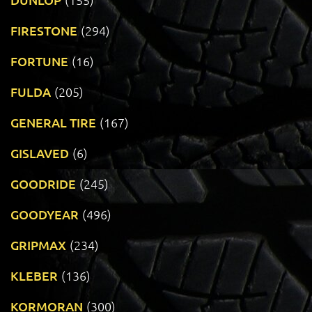
FIRESTONE
(294)
FORTUNE
(16)
FULDA
(205)
GENERAL TIRE
(167)
GISLAVED
(6)
GOODRIDE
(245)
GOODYEAR
(496)
GRIPMAX
(234)
KLEBER
(136)
KORMORAN
(300)