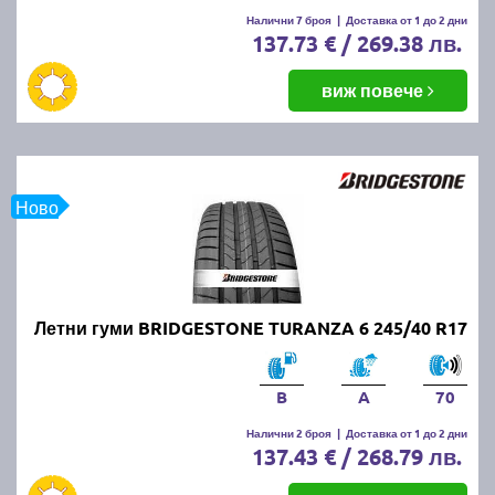
Налични 7 броя
|
Доставка от 1 до 2 дни
137.73 € / 269.38 лв.
виж повече
Ново
Летни гуми BRIDGESTONE TURANZA 6 245/40 R17
B
A
70
Налични 2 броя
|
Доставка от 1 до 2 дни
137.43 € / 268.79 лв.