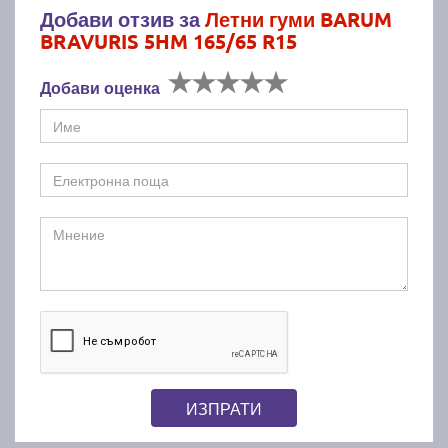
Добави отзив за
Летни гуми BARUM
BRAVURIS 5HM 165/65 R15
Добави оценка
ИЗПРАТИ