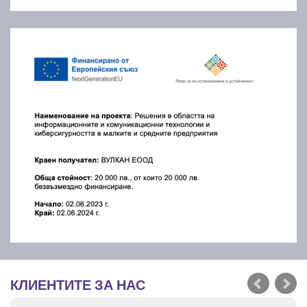
КЛИЕНТИТЕ ЗА НАС