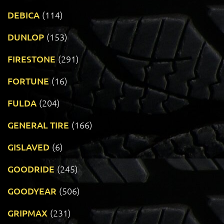
DEBICA
(114)
DUNLOP
(153)
FIRESTONE
(291)
FORTUNE
(16)
FULDA
(204)
GENERAL TIRE
(166)
GISLAVED
(6)
GOODRIDE
(245)
GOODYEAR
(506)
GRIPMAX
(231)