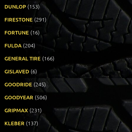
DUNLOP
(153)
FIRESTONE
(291)
FORTUNE
(16)
FULDA
(204)
GENERAL TIRE
(166)
GISLAVED
(6)
GOODRIDE
(245)
GOODYEAR
(506)
GRIPMAX
(231)
KLEBER
(137)