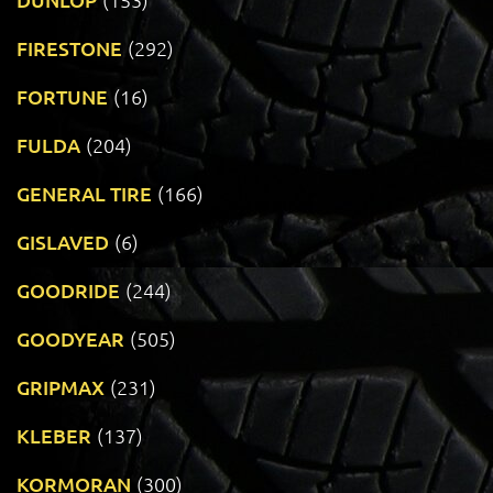
FIRESTONE
(292)
FORTUNE
(16)
FULDA
(204)
GENERAL TIRE
(166)
GISLAVED
(6)
GOODRIDE
(244)
GOODYEAR
(505)
GRIPMAX
(231)
KLEBER
(137)
KORMORAN
(300)