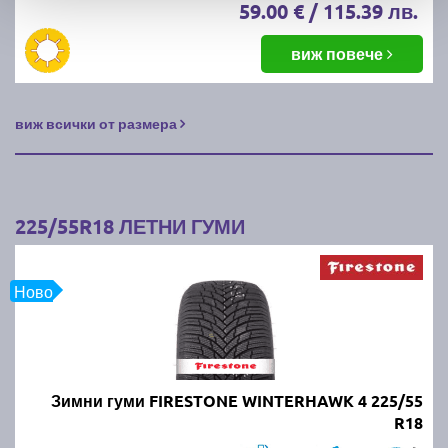
59.00 € / 115.39 лв.
виж повече
виж всички от размера
225/55R18 ЛЕТНИ ГУМИ
Ново
Зимни гуми FIRESTONE WINTERHAWK 4 225/55
R18