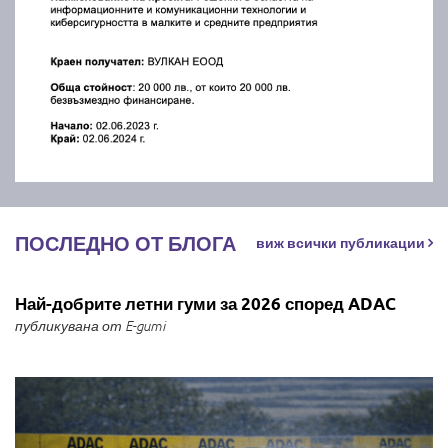
ПОСЛЕДНО ОТ БЛОГА
виж всички публикации
Най-добрите летни гуми за 2026 според ADAC
публикувана от E-gumi