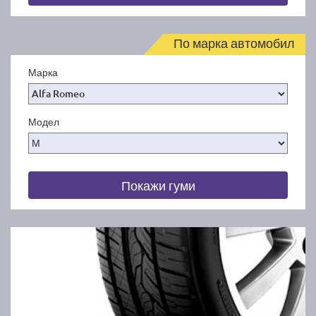
По марка автомобил
Марка
Модел
Покажи гуми