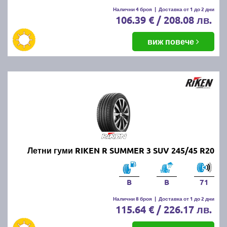
Налични 4 броя
|
Доставка от 1 до 2 дни
106.39 € / 208.08 лв.
виж повече
Летни гуми RIKEN R SUMMER 3 SUV 245/45 R20
B
B
71
Налични 8 броя
|
Доставка от 1 до 2 дни
115.64 € / 226.17 лв.