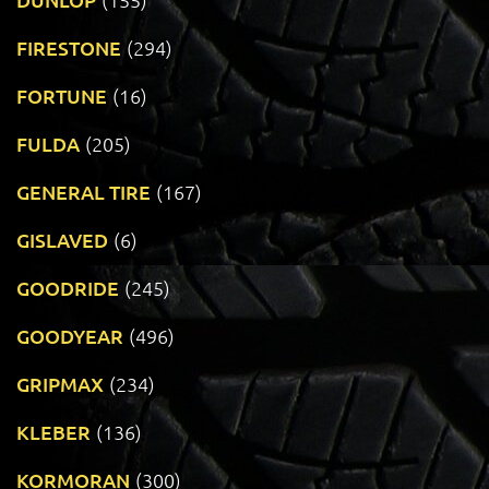
FIRESTONE
(294)
FORTUNE
(16)
FULDA
(205)
GENERAL TIRE
(167)
GISLAVED
(6)
GOODRIDE
(245)
GOODYEAR
(496)
GRIPMAX
(234)
KLEBER
(136)
KORMORAN
(300)