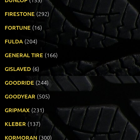
FIRESTONE
(292)
FORTUNE
(16)
FULDA
(204)
GENERAL TIRE
(166)
GISLAVED
(6)
GOODRIDE
(244)
GOODYEAR
(505)
GRIPMAX
(231)
KLEBER
(137)
KORMORAN
(300)