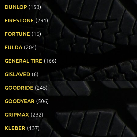
DUNLOP
(153)
FIRESTONE
(291)
FORTUNE
(16)
FULDA
(204)
GENERAL TIRE
(166)
GISLAVED
(6)
GOODRIDE
(245)
GOODYEAR
(506)
GRIPMAX
(232)
KLEBER
(137)