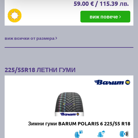
59.00 € / 115.39 лв.
виж повече
виж всички от размера
225/55R18 ЛЕТНИ ГУМИ
Зимни гуми BARUM POLARIS 6 225/55 R18