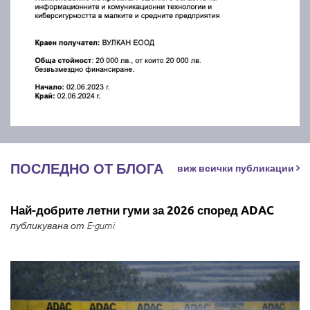
ПОСЛЕДНО ОТ БЛОГА
виж всички публикации
Най-добрите летни гуми за 2026 според ADAC
публикувана от E-gumi