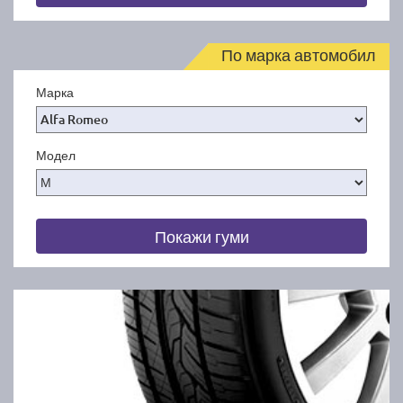
По марка автомобил
Марка
Модел
Покажи гуми