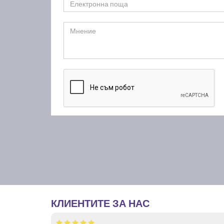
КЛИЕНТИТЕ ЗА НАС