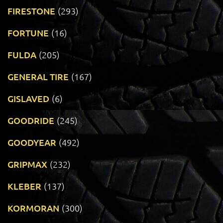
FIRESTONE
(293)
FORTUNE
(16)
FULDA
(205)
GENERAL TIRE
(167)
GISLAVED
(6)
GOODRIDE
(245)
GOODYEAR
(492)
GRIPMAX
(232)
KLEBER
(137)
KORMORAN
(300)