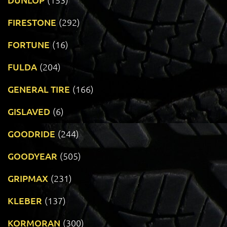
FIRESTONE
(292)
FORTUNE
(16)
FULDA
(204)
GENERAL TIRE
(166)
GISLAVED
(6)
GOODRIDE
(244)
GOODYEAR
(505)
GRIPMAX
(231)
KLEBER
(137)
KORMORAN
(300)