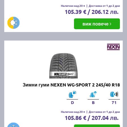
Налични над 20 +
|
Доставка от 1 до 2 дни
105.39 € / 206.12 лв.
виж повече
Зимни гуми NEXEN WG-SPORT 2 245/40 R18
D
B
71
Налични над 20 +
|
Доставка от 1 до 2 дни
105.86 € / 207.04 лв.