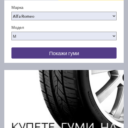
Марка
Модел
Покажи гуми